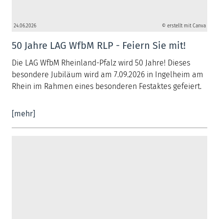
24.06.2026
© erstellt mit Canva
50 Jahre LAG WfbM RLP - Feiern Sie mit!
Die LAG WfbM Rheinland-Pfalz wird 50 Jahre! Dieses
besondere Jubiläum wird am 7.09.2026 in Ingelheim am
Rhein im Rahmen eines besonderen Festaktes gefeiert.
[mehr]