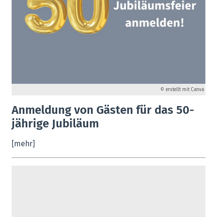
© erstellt mit Canva
Anmeldung von Gästen für das 50-
jährige Jubiläum
[mehr]