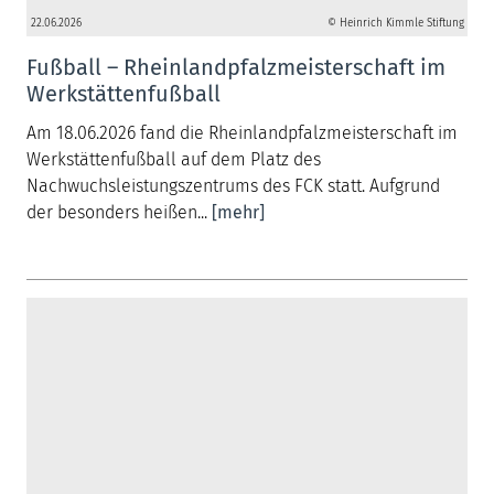
22.06.2026
© Heinrich Kimmle Stiftung
Fußball – Rheinlandpfalzmeisterschaft im
Werkstättenfußball
Am 18.06.2026 fand die Rheinlandpfalzmeisterschaft im
Werkstättenfußball auf dem Platz des
Nachwuchsleistungszentrums des FCK statt. Aufgrund
der besonders heißen...
[mehr]