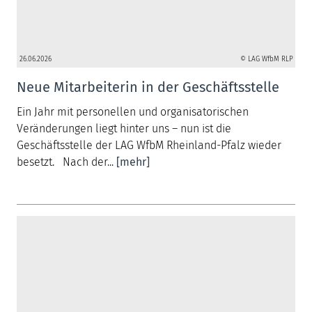
26.06.2026
© LAG WfbM RLP
Neue Mitarbeiterin in der Geschäftsstelle
Ein Jahr mit personellen und organisatorischen
Veränderungen liegt hinter uns – nun ist die
Geschäftsstelle der LAG WfbM Rheinland-Pfalz wieder
besetzt. Nach der...
[mehr]