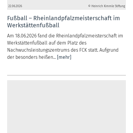
22.06.2026
© Heinrich Kimmle Stiftung
Fußball – Rheinlandpfalzmeisterschaft im
Werkstättenfußball
Am 18.06.2026 fand die Rheinlandpfalzmeisterschaft im
Werkstättenfußball auf dem Platz des
Nachwuchsleistungszentrums des FCK statt. Aufgrund
der besonders heißen...
[mehr]