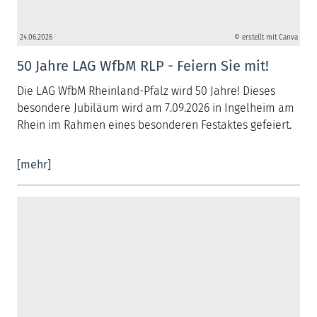
24.06.2026
© erstellt mit Canva
50 Jahre LAG WfbM RLP - Feiern Sie mit!
Die LAG WfbM Rheinland-Pfalz wird 50 Jahre! Dieses
besondere Jubiläum wird am 7.09.2026 in Ingelheim am
Rhein im Rahmen eines besonderen Festaktes gefeiert.
[mehr]