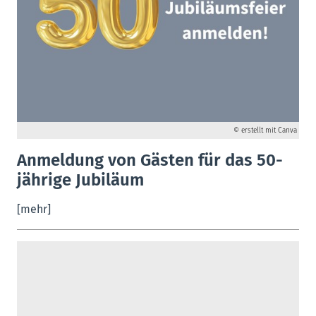
© erstellt mit Canva
Anmeldung von Gästen für das 50-
jährige Jubiläum
[mehr]