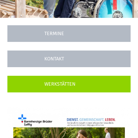
TERMINE
KONTAKT