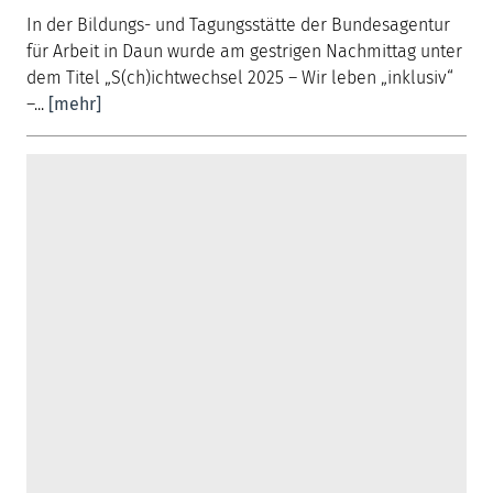
In der Bildungs- und Tagungsstätte der Bundesagentur
für Arbeit in Daun wurde am gestrigen Nachmittag unter
dem Titel „S(ch)ichtwechsel 2025 – Wir leben „inklusiv“
–...
[mehr]