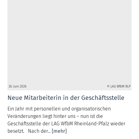
26. Juni 2026
© LAG WfbM RLP
Neue Mitarbeiterin in der Geschäftsstelle
Ein Jahr mit personellen und organisatorischen
Veränderungen liegt hinter uns – nun ist die
Geschäftsstelle der LAG WfbM Rheinland-Pfalz wieder
besetzt. Nach der...
[mehr]