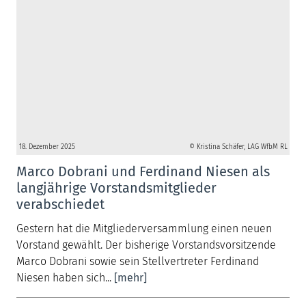
18. Dezember 2025
© Kristina Schäfer, LAG WfbM RL
Marco Dobrani und Ferdinand Niesen als
langjährige Vorstandsmitglieder
verabschiedet
Gestern hat die Mitgliederversammlung einen neuen
Vorstand gewählt. Der bisherige Vorstandsvorsitzende
Marco Dobrani sowie sein Stellvertreter Ferdinand
Niesen haben sich...
[mehr]