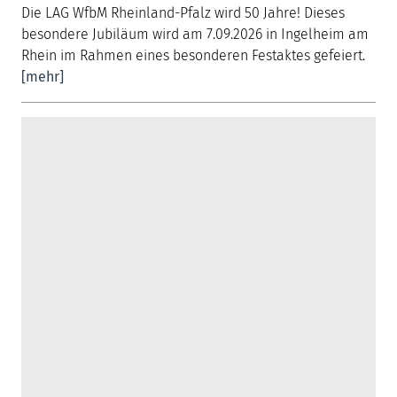
Die LAG WfbM Rheinland-Pfalz wird 50 Jahre! Dieses
besondere Jubiläum wird am 7.09.2026 in Ingelheim am
Rhein im Rahmen eines besonderen Festaktes gefeiert.
[mehr]