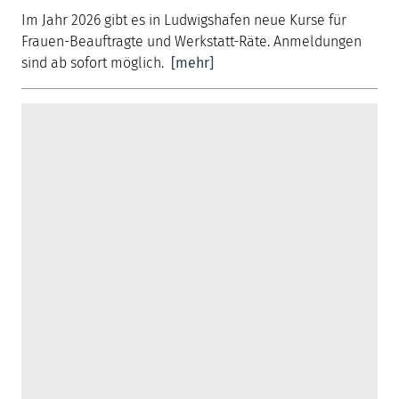
Im Jahr 2026 gibt es in Ludwigshafen neue Kurse für
Frauen-Beauftragte und Werkstatt-Räte. Anmeldungen
sind ab sofort möglich.
[mehr]