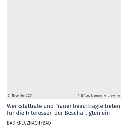
21. November 2024
© Stiftung kreuznacher diakonie/
Werkstatträte und Frauenbeauftragte treten
für die Interessen der Beschäftigten ein
BAD KREUZNACH/BAD