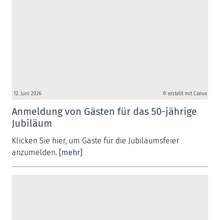
12. Juni 2026
© erstellt mit Canva
Anmeldung von Gästen für das 50-jährige
Jubiläum
Klicken Sie hier, um Gäste für die Jubiläumsfeier
anzumelden.
[mehr]