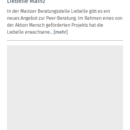
Liebelle Mainz
In der Mainzer Beratungsstelle Liebelle gibt es ein
neues Angebot zur Peer-Beratung. Im Rahmen eines von
der Aktion Mensch geförderten Projekts hat die
Liebelle erwachsene...
[mehr]