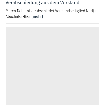
Verabschiedung aus dem Vorstand
Marco Dobrani verabschiedet Vorstandsmitglied Nadja
Abuchater-Bier
[mehr]