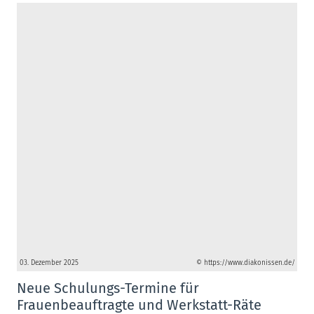
03. Dezember 2025
© https://www.diakonissen.de/
Neue Schulungs-Termine für
Frauenbeauftragte und Werkstatt-Räte