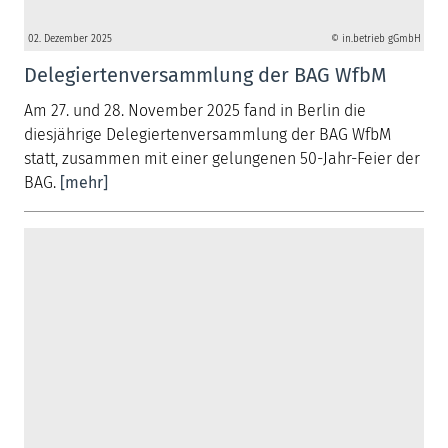
02. Dezember 2025
© in.betrieb gGmbH
Delegiertenversammlung der BAG WfbM
Am 27. und 28. November 2025 fand in Berlin die
diesjährige Delegiertenversammlung der BAG WfbM
statt, zusammen mit einer gelungenen 50-Jahr-Feier der
BAG.
[mehr]