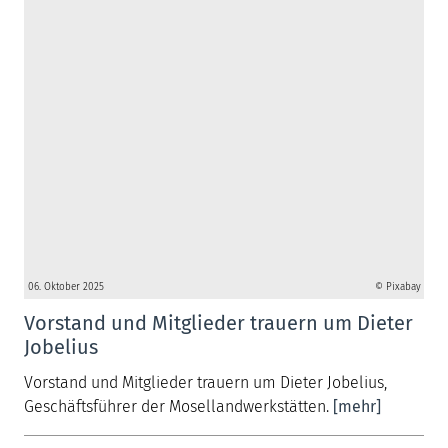
06. Oktober 2025
© Pixabay
Vorstand und Mitglieder trauern um Dieter
Jobelius
Vorstand und Mitglieder trauern um Dieter Jobelius,
Geschäftsführer der Mosellandwerkstätten.
[mehr]