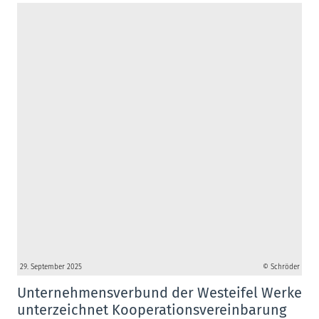
29. September 2025
© Schröder
Unternehmensverbund der Westeifel Werke
unterzeichnet Kooperationsvereinbarung