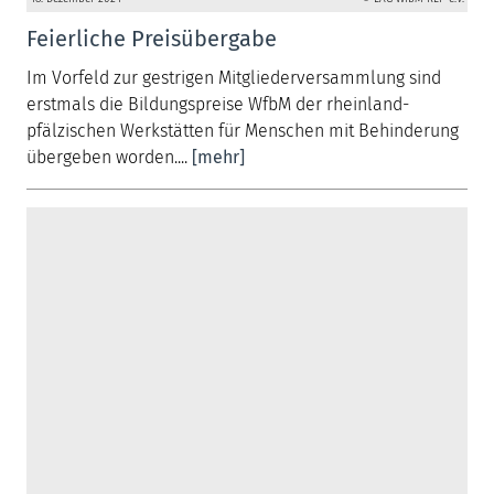
Feierliche Preisübergabe
Im Vorfeld zur gestrigen Mitgliederversammlung sind
erstmals die Bildungspreise WfbM der rheinland-
pfälzischen Werkstätten für Menschen mit Behinderung
übergeben worden....
[mehr]