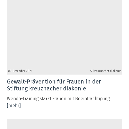
02. Dezember 2024
© kreuznacher diakonie
Gewalt-Prävention für Frauen in der
Stiftung kreuznacher diakonie
Wendo-Training stärkt Frauen mit Beeinträchtigung
[mehr]