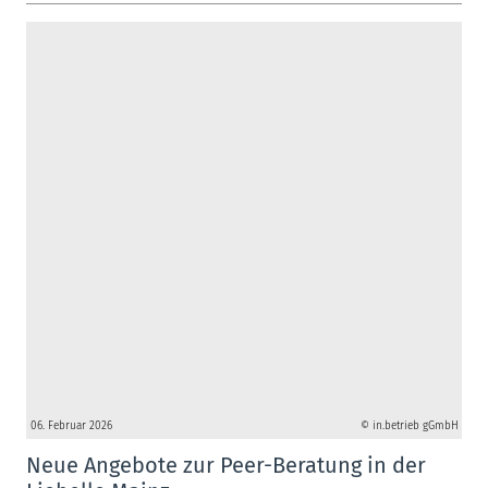
06. Februar 2026
© in.betrieb gGmbH
Neue Angebote zur Peer-Beratung in der