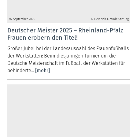
26. September 2025
© Heinrich Kimmle Stiftung
Deutscher Meister 2025 – Rheinland-Pfalz
Frauen erobern den Titel!
Großer Jubel bei der Landesauswahl des Frauenfußballs
der Werkstätten: Beim diesjährigen Turnier um die
Deutsche Meisterschaft im Fußball der Werkstätten für
behinderte...
[mehr]