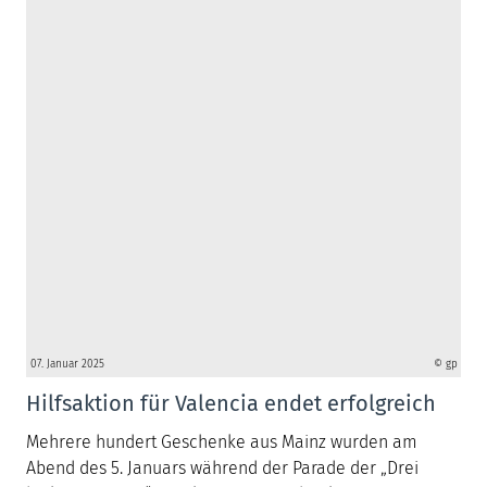
07. Januar 2025
© gp
Hilfsaktion für Valencia endet erfolgreich
Mehrere hundert Geschenke aus Mainz wurden am
Abend des 5. Januars während der Parade der „Drei