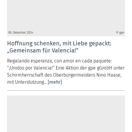
06. Dezember 2024
© gpe
Hoffnung schenken, mit Liebe gepackt:
„Gemeinsam für Valencia!“
Regalando esperanza, con amor en cada paquete:
"¡Unidos por Valencia!“ Eine Aktion der gpe gGmbH unter
Schirmherrschaft des Oberbürgermeisters Nino Haase,
mit Unterstützung...
[mehr]