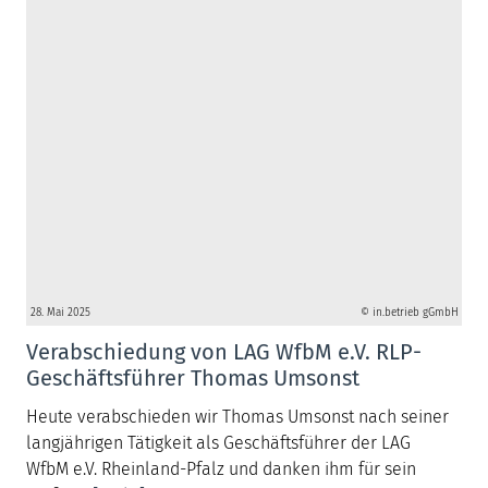
28. Mai 2025
© in.betrieb gGmbH
Verabschiedung von LAG WfbM e.V. RLP-
Geschäftsführer Thomas Umsonst
Heute verabschieden wir Thomas Umsonst nach seiner
langjährigen Tätigkeit als Geschäftsführer der LAG
WfbM e.V. Rheinland-Pfalz und danken ihm für sein