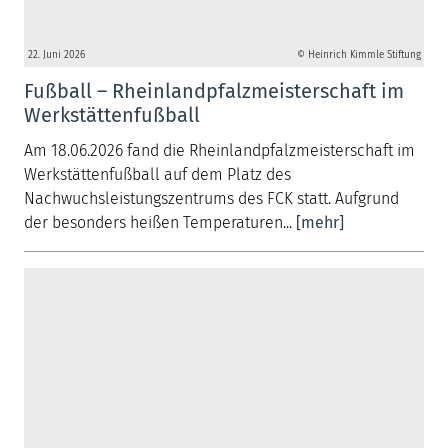
22. Juni 2026
© Heinrich Kimmle Stiftung
Fußball – Rheinlandpfalzmeisterschaft im
Werkstättenfußball
Am 18.06.2026 fand die Rheinlandpfalzmeisterschaft im
Werkstättenfußball auf dem Platz des
Nachwuchsleistungszentrums des FCK statt. Aufgrund
der besonders heißen Temperaturen...
[mehr]