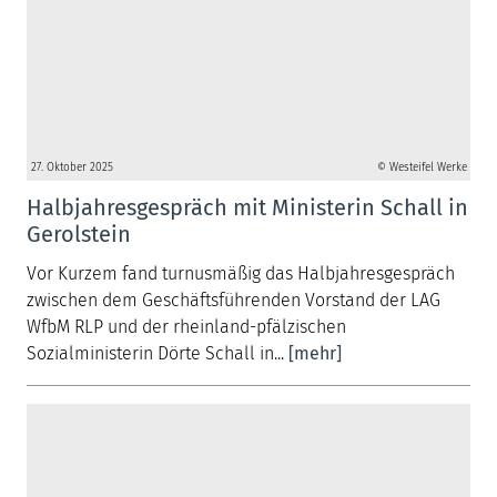
27. Oktober 2025
© Westeifel Werke
Halbjahresgespräch mit Ministerin Schall in
Gerolstein
Vor Kurzem fand turnusmäßig das Halbjahresgespräch
zwischen dem Geschäftsführenden Vorstand der LAG
WfbM RLP und der rheinland-pfälzischen
Sozialministerin Dörte Schall in...
[mehr]