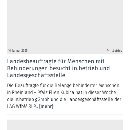
16. Januar 2025
© in.betrieb
Landesbeauftragte für Menschen mit
Behinderungen besucht in.betrieb und
Landesgeschäftsstelle
Die Beauftragte für die Belange behinderter Menschen
in Rheinland – Pfalz Ellen Kubica hat in dieser Woche
die in.betrieb gGmbh und die Landesgeschäftsstelle der
LAG WfbM RLP...
[mehr]