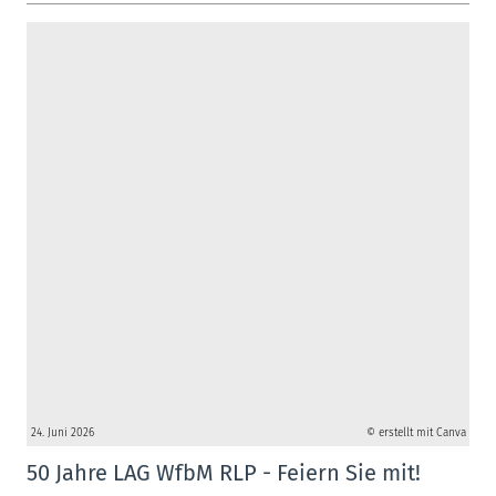
24. Juni 2026
© erstellt mit Canva
50 Jahre LAG WfbM RLP - Feiern Sie mit!