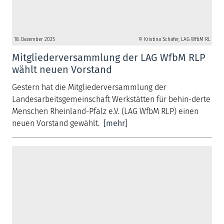
18. Dezember 2025
© Kristina Schäfer, LAG WfbM RL
Mitgliederversammlung der LAG WfbM RLP
wählt neuen Vorstand
Gestern hat die Mitgliederversammlung der
Landesarbeitsgemeinschaft Werkstätten für behin-derte
Menschen Rheinland-Pfalz e.V. (LAG WfbM RLP) einen
neuen Vorstand gewählt.
[mehr]