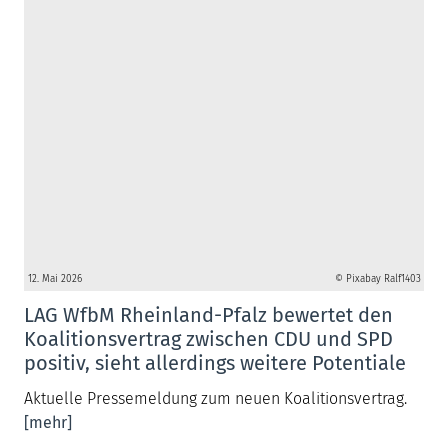
12. Mai 2026
© Pixabay Ralf1403
LAG WfbM Rheinland-Pfalz bewertet den
Koalitionsvertrag zwischen CDU und SPD
positiv, sieht allerdings weitere Potentiale
Aktuelle Pressemeldung zum neuen Koalitionsvertrag.
[mehr]