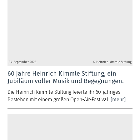
04. September 2025
© Heinrich Kimmle Stiftung
60 Jahre Heinrich Kimmle Stiftung, ein
Jubiläum voller Musik und Begegnungen.
Die Heinrich Kimmle Stiftung feierte ihr 60-jähriges
Bestehen mit einem großen Open-Air-Festival.
[mehr]