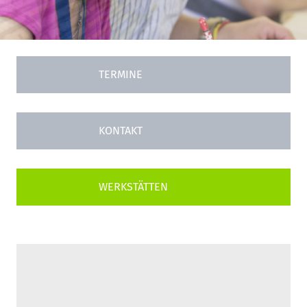
TERMINE
KONTAKT