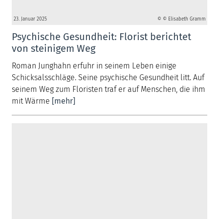
23. Januar 2025
© © Elisabeth Gramm
Psychische Gesundheit: Florist berichtet
von steinigem Weg
Roman Junghahn erfuhr in seinem Leben einige
Schicksalsschläge. Seine psychische Gesundheit litt. Auf
seinem Weg zum Floristen traf er auf Menschen, die ihm
mit Wärme
[mehr]