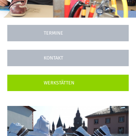
TERMINE
KONTAKT