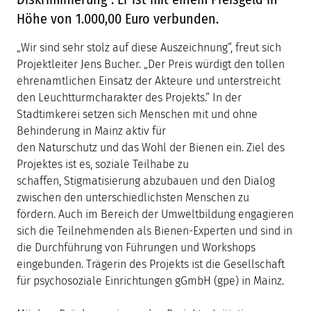
Höhe von 1.000,00 Euro verbunden.
„Wir sind sehr stolz auf diese Auszeichnung“, freut sich
Projektleiter Jens Bucher. „Der Preis würdigt den tollen
ehrenamtlichen Einsatz der Akteure und unterstreicht
den Leuchtturmcharakter des Projekts.“ In der
Stadtimkerei setzen sich Menschen mit und ohne
Behinderung in Mainz aktiv für
den Naturschutz und das Wohl der Bienen ein. Ziel des
Projektes ist es, soziale Teilhabe zu
schaffen, Stigmatisierung abzubauen und den Dialog
zwischen den unterschiedlichsten Menschen zu
fördern. Auch im Bereich der Umweltbildung engagieren
sich die Teilnehmenden als Bienen-Experten und sind in
die Durchführung von Führungen und Workshops
eingebunden. Trägerin des Projekts ist die Gesellschaft
für psychosoziale Einrichtungen gGmbH (gpe) in Mainz.