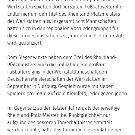
Werkstätten spielten dort bei gutem Fußballwetter ihr
Endturnier um den Titel des Rheinland-Pfalzmeisters
der Werkstätten aus. Insgesamt acht Mannschaften
hatten sich in den regionalen Vorrundengruppen für
diese Turnier, das schon seit Jahren vom FCK unterstützt
wird, qualifiziert.
Dem Sieger winkte neben dem Titel des Rheinland-
Pfalzmeisters auch die Teilnahme am größten
Fußballereignis in der Werkstattlandschaft den
Deutschen Meisterschaften der Werkstätten im
September in Duisburg. Gespielt wurde mit sieben
Spielern pro Team auf dem Kleinfeld, jeder gegen jeden.
Im Gegensatz zu den letzten Jahren, als der jeweilige
Rheinland-Pfalz-Meister bei Punktgleichheit nur
aufgrund des besseren Torverhältnisses ermittelt
werden konnte, hatte das Turnier in diesem Jahr einen