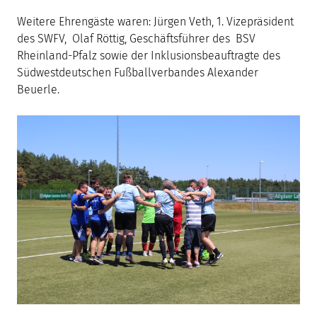
Weitere Ehrengäste waren: Jürgen Veth, 1. Vizepräsident
des SWFV, Olaf Röttig, Geschäftsführer des BSV
Rheinland-Pfalz sowie der Inklusionsbeauftragte des
Südwestdeutschen Fußballverbandes Alexander
Beuerle.