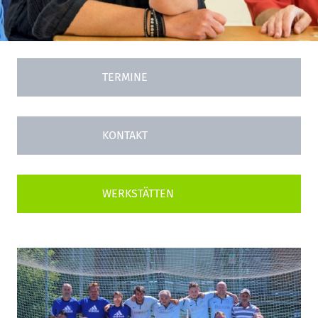
TERMINE
KONTAKT