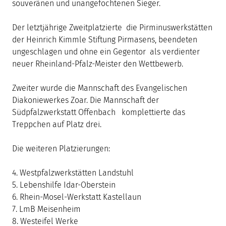
souveränen und unangefochtenen Sieger.
Der letztjährige Zweitplatzierte die Pirminuswerkstätten
der Heinrich Kimmle Stiftung Pirmasens, beendeten
ungeschlagen und ohne ein Gegentor als verdienter
neuer Rheinland-Pfalz-Meister den Wettbewerb.
Zweiter wurde die Mannschaft des Evangelischen
Diakoniewerkes Zoar. Die Mannschaft der
Südpfalzwerkstatt Offenbach komplettierte das
Treppchen auf Platz drei.
Die weiteren Platzierungen:
4. Westpfalzwerkstätten Landstuhl
5. Lebenshilfe Idar-Oberstein
6. Rhein-Mosel-Werkstatt Kastellaun
7. LmB Meisenheim
8. Westeifel Werke