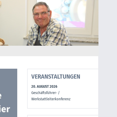
VERANSTALTUNGEN
20. AUGUST 2026
Geschäftsführer- /
Werkstattleiterkonferenz